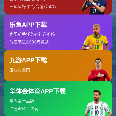
首页
404 Error
糟糕！找不到该页面
糟糕！找不到该页面
返回首页
订阅新闻通讯
随时了解我们的最新动态！订阅我们的时事通讯即可收到独家内
容和特别优惠。
订阅我们的服务