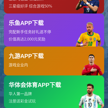
2026美加墨世界杯投注技巧分析
2026-08-05T05:59:52+08:00
2026美加墨世界杯投注技巧分
世界杯竞猜技巧与投注策略分享
2026-08-05T05:59:51+08:00
世界杯竞猜技巧与投注策略分享 
世界杯外围投注：技巧与风险控制
2026-08-04T05:59:53+08:00
世界杯外围投注技巧与风
世界杯每日赛程是否免费
2026-08-04T05:59:52+08:00
世界杯每日赛程