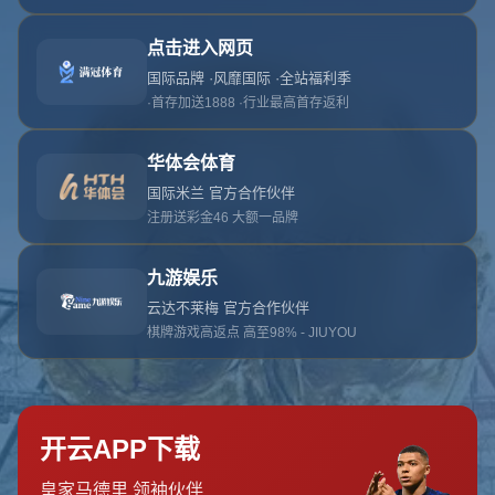
首页
关于星空体育
服务
单独服务
新闻中心
星空体育的团队
联系星空体育
页面未找到