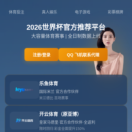
0571-5073475
admin@intl-xk.com