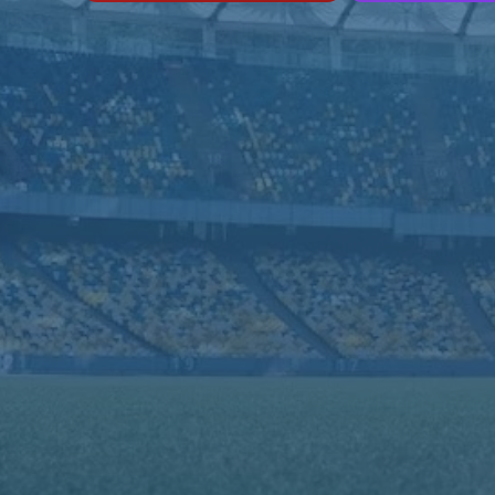
首页
404 Error
糟糕！找不到该页面
糟糕！找不到该页面
返回首页
订阅新闻通讯
随时了解我们的最新动态！订阅我们的时事通讯即可收到独家内
订阅我们的服务