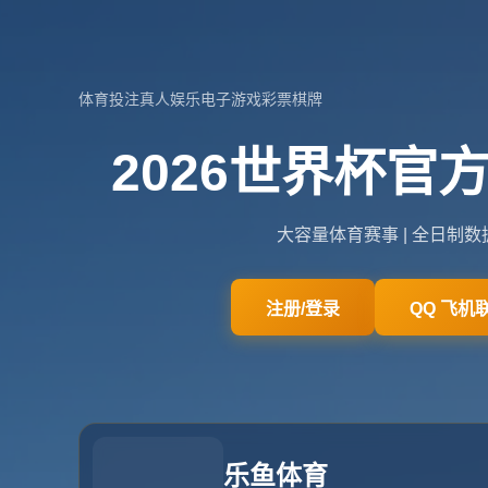
0571-5073475
admin@intl-xk.com