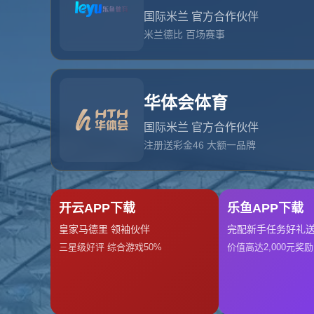
首页
关于星空体育
服务
单独服务
新闻中心
星空体育的团队
联系星空体育
页面未找到