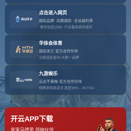
首页
关于星空体育
服务
单独服务
新闻中心
星空体育的团队
联系星空体育
页面未找到