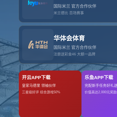
首页
关于星空体育
服务
单独服务
新闻中心
星空体育的团队
联系星空体育
页面未找到