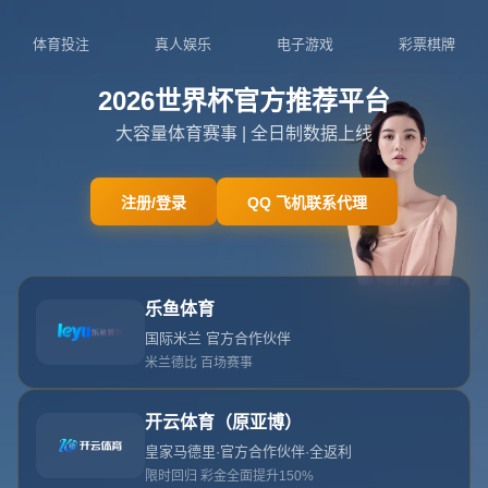
0571-5073475
admin@intl-xk.com