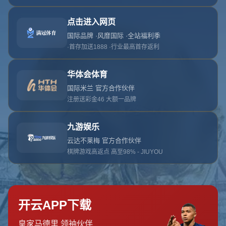
首页
关于星空体育
服务
单独服务
新闻中心
星空体育的团队
联系星空体育
页面未找到