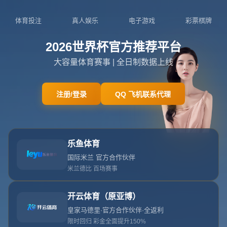
0571-5073475
admin@intl-xk.com