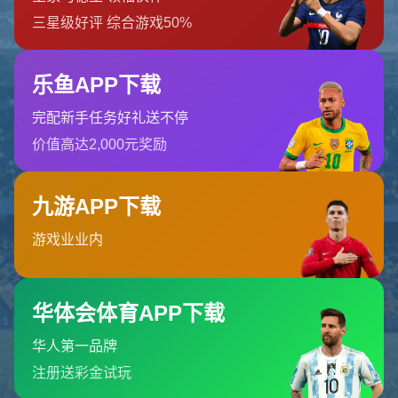
首页
404 Error
糟糕！找不到该页面
糟糕！找不到该页面
返回首页
订阅新闻通讯
随时了解我们的最新动态！订阅我们的时事通讯即可收到独家内
容和特别优惠。
订阅我们的服务