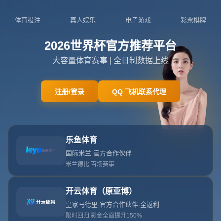
0571-5073475
admin@intl-xk.com