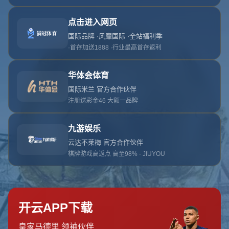
首页
关于星空体育
服务
单独服务
新闻中心
星空体育的团队
联系星空体育
页面未找到