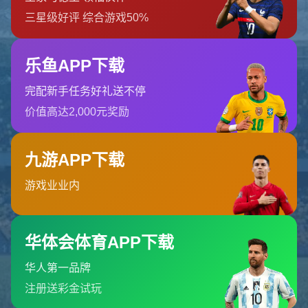
首页
404 Error
糟糕！找不到该页面
糟糕！找不到该页面
返回首页
订阅新闻通讯
随时了解我们的最新动态！订阅我们的时事通讯即可收到独家内
容和特别优惠。
订阅我们的服务