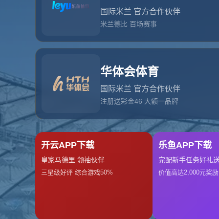
首页
关于星空体育
服务
单独服务
新闻中心
星空体育的团队
联系星空体育
页面未找到