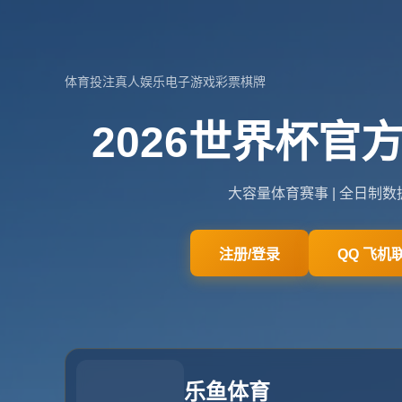
0571-5073475
admin@intl-xk.com