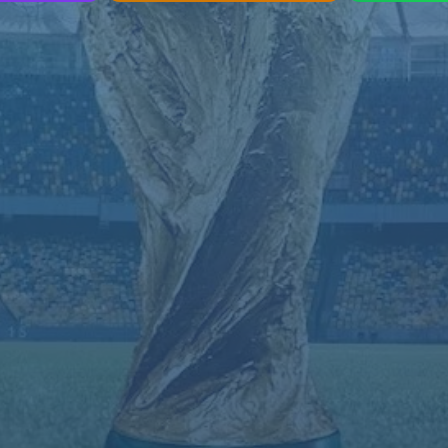
容和特别优惠。