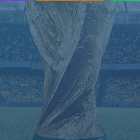
容和特别优惠。