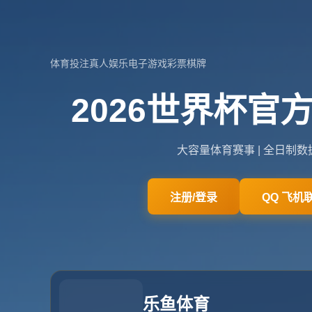
0571-5073475
admin@intl-xk.com