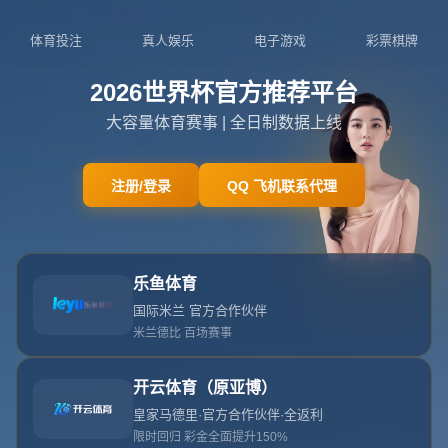
0571-5073475
admin@intl-xk.com