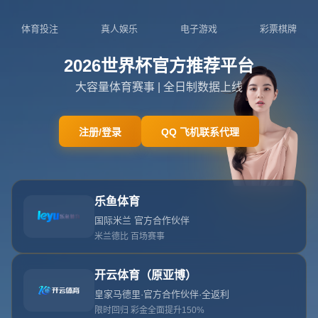
0571-5073475
admin@intl-xk.com