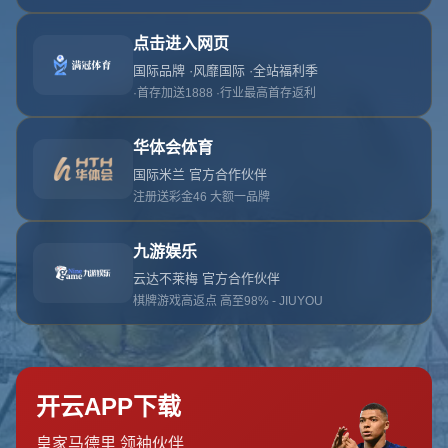
首页
关于星空体育
服务
单独服务
新闻中心
星空体育的团队
联系星空体育
页面未找到