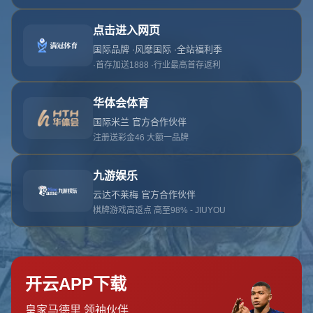
首页
关于星空体育
服务
单独服务
新闻中心
星空体育的团队
联系星空体育
页面未找到