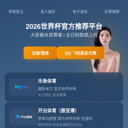
0571-5073475
admin@intl-xk.com