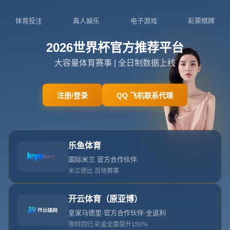
0571-5073475
admin@intl-xk.com