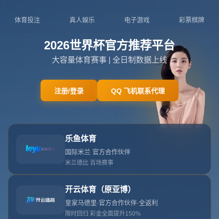
0571-5073475
admin@intl-xk.com