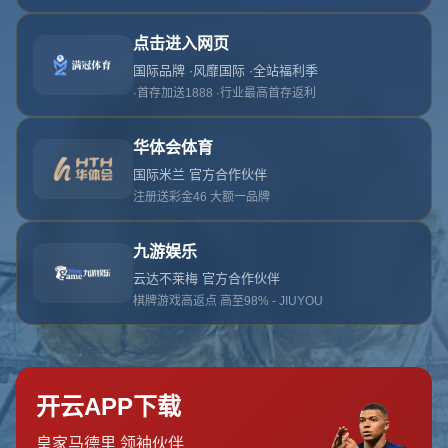
首页
关于星空体育
服务
单独服务
新闻中心
星空体育的团队
联系星空体育
页面未找到