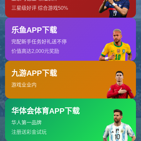
首页
404 Error
糟糕！找不到该页面
糟糕！找不到该页面
返回首页
订阅新闻通讯
随时了解我们的最新动态！订阅我们的时事通讯即可收到独家内
容和特别优惠。
订阅我们的服务