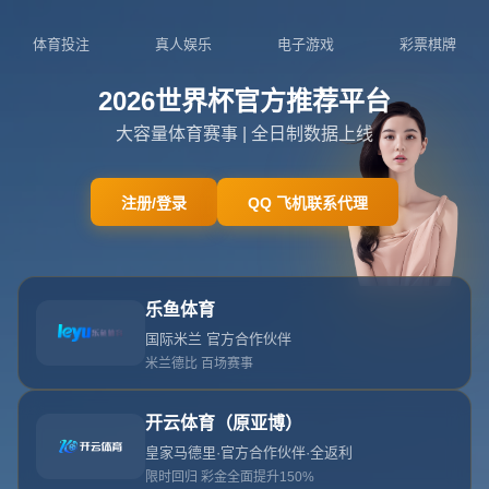
0571-5073475
admin@intl-xk.com