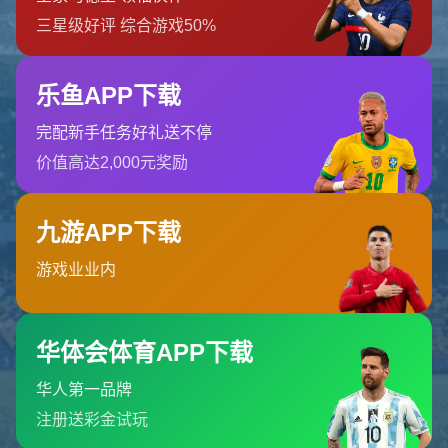
首页
404 Error
糟糕！找不到该页面
糟糕！找不到该页面
返回首页
订阅新闻通讯
随时了解我们的最新动态！订阅我们的时事通讯即可收到独家内
容和特别优惠。
订阅我们的服务