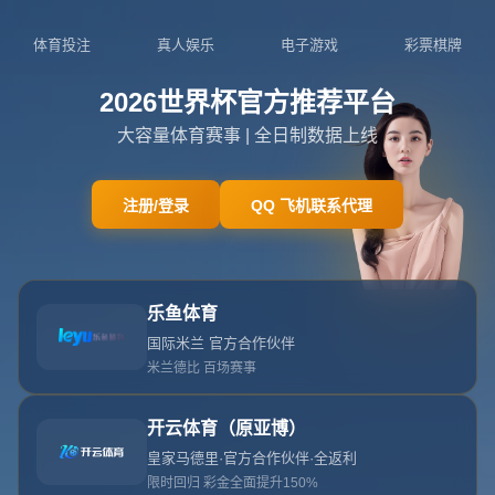
0571-5073475
admin@intl-xk.com