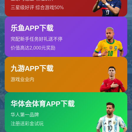
首页
404 Error
糟糕！找不到该页面
糟糕！找不到该页面
返回首页
订阅新闻通讯
随时了解我们的最新动态！订阅我们的时事通讯即可收到独家内
容和特别优惠。
订阅我们的服务