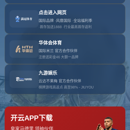
首页
关于星空体育
服务
单独服务
新闻中心
星空体育的团队
联系星空体育
页面未找到