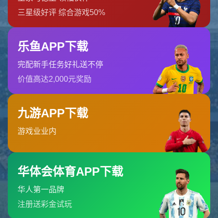
首页
404 Error
糟糕！找不到该页面
糟糕！找不到该页面
返回首页
订阅新闻通讯
随时了解我们的最新动态！订阅我们的时事通讯即可收到独家内
容和特别优惠。
订阅我们的服务