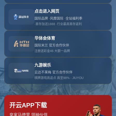
首页
关于星空体育
服务
单独服务
新闻中心
星空体育的团队
联系星空体育
页面未找到