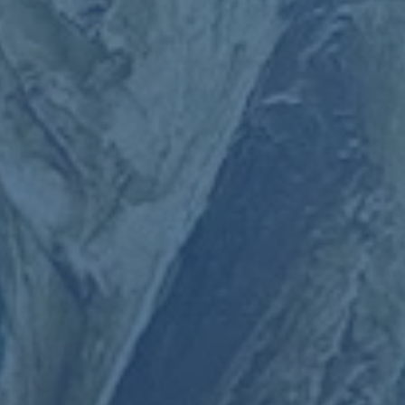
如果从职业生涯叙事的角度看,许多球员后来被提起时,球迷脑海
中浮现的第一画面,往往就是某一次高光扣篮或压哨投篮。对蒙克
而言,这次领衔"NBA十佳球"的战斧劈扣,未必是他生涯最高难度的
动作,却很可能成为他标签式的代表镜头之一。类似的案例并不少
见:某些并非联盟顶级巨星的球员,因为一次季后赛的惊天隔扣、
一次常规赛的跨场压哨,在十几年后仍被反复播放。这就是精彩瞬
间的叙事力量——它会在球员简历中留下一个独立章节,甚至改变
人们对他风格与气质的认知。
从观众视角出发,战斧劈扣领衔的"NBA十佳球"还有一层现实影响: