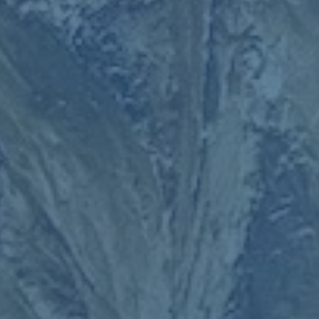
问题:篮球并非简单的数学模型,精神层面的振奋有时同样能改变
比赛走向。一个杀入内线的重扣,往往不仅是两分,更是对对手心
理防线的冲击,是对己方替补席的点燃,也是对主场观众情绪的引
爆。当蒙克完成那次战斧劈扣,全队士气的抬升远远超过技术统计
中的一行数字,而这正是十佳球存在的意义——它记录的不只是动
作,还有场馆在那一刻同时爆发的心跳。