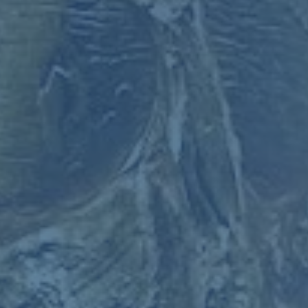
向关键轮换乃至比赛终结者的注脚之一。
如果把视角从单个镜头拉远,去观察整期"NBA十佳球",会发现一个
有趣的趋势:扣篮依旧是榜单的绝对主角,但其形式更加多元。从
收球后的转身拉杆暴扣,到快攻中的空接配合,再到半场阵地里的
反跑空切重扣,每一个画面都在强调一个事实——在当下这个节奏
疯狂、空间极度拉开的联盟,篮下的震撼依然是最直接的语言。而
蒙克这一次之所以能"领衔",在于他的战斧动作兼具旧时代的力量
感与新时代的节奏感,既有让人联想到卡特、韦德时代的暴力扣将
传统,又融入了如今后卫追求的变速启动和转瞬即逝的突破窗口。
在战术层面上,这类领衔十佳球的扣篮往往离不开团队协作。回看
蒙克的那次战斧劈扣,你会发现:弱侧的队友刻意拉空角,牵制了协
防;持球人提前用节奏变化吸引防守收缩;甚至连前一两个回合的
战术布置,都在为这一击做铺垫——通过连续外线挡拆和投射,逼
迫对手防线习惯性外扩,从而留下了稍纵即逝的突破通道。所
谓"个人英雄时刻",往往是集体智慧创造的舞台,只是最终站到聚光
灯下的那个人,恰好是蒙克。
值得注意的是,在越来越强调数据和效率的时代,像战斧劈扣这样
的动作,仍然被球员和教练允许甚至鼓励出现,这本身也说明一个