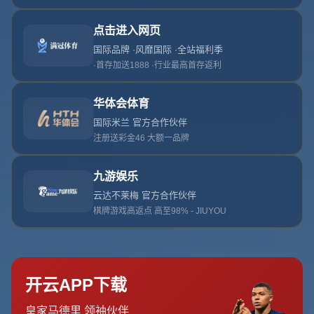
蒙克战斧劈扣领衔NBA十佳球
作者：星空体育
发布时间：2026-08-09T05:59:50+08:00
点
击：
蒙克战斧劈扣领衔NBA十佳球背后是怎样的激情与秩序
每当NBA官方放出新一期十佳球视频,无数球迷都会按下暂停键、
反复回看某一帧记忆,而近期以马利克·蒙克的战斧劈扣为首的那
期十佳球,更像是一记直冲屏幕的惊雷,不仅砸在篮筐上,也砸进了
球迷心里。这一回合之所以能成为全场甚至全周的绝对焦点,不仅
因为动作本身的暴力美学,更因为它浓缩了现代NBA关于节奏、空
间、心态与团队配合的全部精华,让人们在短短几秒里,看见所
谓"精彩瞬间"背后更深层的竞技逻辑。
从画面定格的角度看,战斧劈扣几乎是视觉冲击的极致形式:腾空
高度、臂展舒展、球被高高举起再狠狠砸下,每一个细节都在释放
力量。而当这记扣篮成为"NBA十佳球"的领衔镜头时,它已经不再
只是一个得分手段,而是被赋予了象征意义——代表着一个轮换球
员抓住机会的决心,代表着一支球队在对攻潮中树立气势的方式,