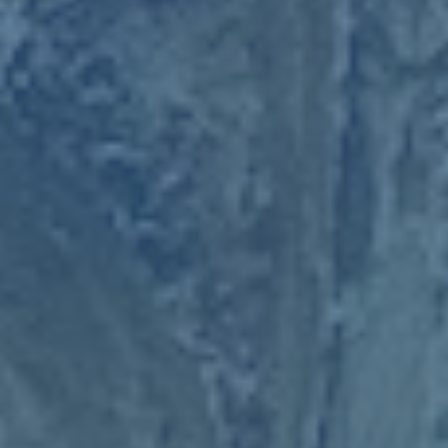
等，避免你被“过时赛程表”误导。可以说，谁想精准规划看球日
程，官方信息就是基础底座。
体育资讯网站和App 查询2026世界杯赛程的高频工具
考虑到很多球迷平时就习惯使用体育资讯平台，解决“2026世界
杯赛程怎么查”的另一个主力方式，就是借助这些
第三方体育网站和App。它们的优势在于：更新速度快、页面友
好、功能丰富。大多数体育App都会在世界杯前开设专门的世界
杯专题页面，集中展示每日赛程、即时比分、积分榜甚至数据分
析。更方便的是，这类平台通常支持“
一键订阅某支球队的赛
程
”，你只需选择支持的球队，就能在有比赛前收到提醒，对上班
族和学生党尤其友好。但在使用这类平台时，有一个细节值得注
意 由于资讯平台有时会提前放出“预测赛程”或“推测对阵图”，在
世界杯分组尚未完全确定之前，部分内容可能带有推测性质。当
你在这些平台上查2026世界杯赛程时，不妨留心页面上的“已官
宣”“官方确认”等字样，避免把预测信息当成最终赛程。
搜索引擎与信息聚合 如何避免“信息太多反而找不到重点”
许多人习惯直接在搜索框里输入“
2026世界杯赛程怎么查
”之类的