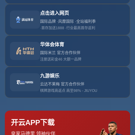
2026世界杯赛程怎么查
作者：星空体育
发布时间：2026-08-07T05:59:51+08:00
点
击：
2026世界杯赛程怎么查全网最新又准确的实用指南
当球迷朋友开始讨论2026世界杯时，除了关注哪支球队会夺冠、
梅西和C罗的时代是否彻底落幕，还有一个共同的问题总会被提
起——
2026世界杯赛程怎么查
。毕竟，跨越多个主办国的世界
杯，比赛时间更分散，想不错过自己支持球队的每一场比赛，就
必须提前掌握赛程、比赛地和开球时间。如果你不想临到比赛才
手忙脚乱地搜索，不想因为时差算错而错过精彩对决，那么搞清
楚赛程信息的获取渠道和查询技巧，就是享受这届世界杯的第一
步。
明确一个核心问题 先想清楚自己要查什么赛程
说到“2026世界杯赛程怎么查”，很多人第一反应就是打开搜索引
擎随便搜一下，但真正用过你就知道，信息一多反而容易迷路。
要想高效查询赛程，先要搞清楚自己想要的到底是什么类型的赛