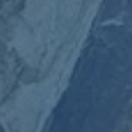
想自己整理信息的球迷。社交平台的一个风险在于信息来源不
一，难免会出现内容过期、版本混杂的情况。使用此类渠道时，
一个简单但有效的做法是：优先关注官方账号、权威媒体账号或
知名解说的账号，并留意发布时间和是否引用官方来源，避免上
一次世界杯的“旧图”被误传。
从“知道”到“用好” 怎样把2026世界杯赛程变成个人观赛计划
很多人解决了“2026世界杯赛程怎么查”的问题，却没解决“怎么根
据赛程合理安排生活”。你可能已经保存了完整赛程，却依旧在比
赛当天才突然想起自己错过了上半场。要避免这种情况，不妨试
试以下思路 第一步 标记你最关心的球队和比赛 对多数球迷来
说，并不是每一场比赛都必须看完。你可以先选出 重点关注的国
家队 准备熬夜看的强强对话 愿意回看集锦而不是完整直播的场
次。第二步 把关键比赛写入日历或备忘录 不管你用手机系统自
带日历，还是各种待办事项App，只要把重要比赛时间加入日程
并设置提醒，就能有效避免“错过开球”。第三步 考虑时差和作息
问题 由于2026世界杯比赛在北美主办，很多地区的球迷都将面
临时差挑战。查赛程时，尽量找到带有“自动换算到本地时间”的
版本，或者在查看官方赛程的注意标注“当地时间 vs 自己所在时