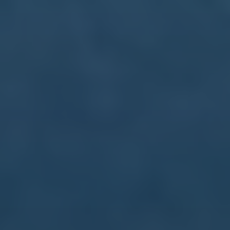
把“2026世界杯赛程怎么查”变成一个简单动作
归根结底，无论是通过官方平台、第三方体育网站、搜索引擎，