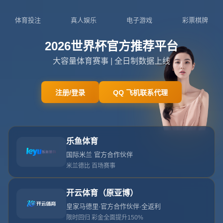
NEWS
新闻中心
新闻中心
公司新闻
行业新闻