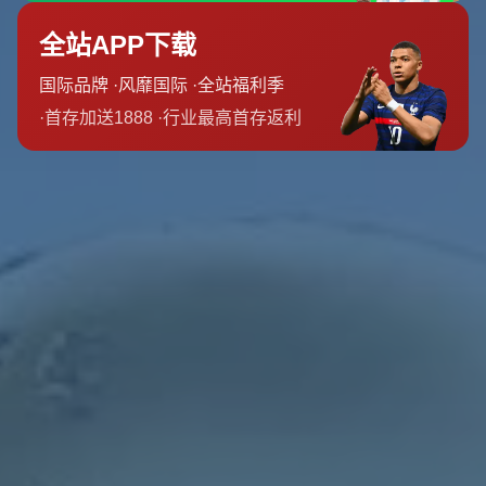
世界杯投注中最普遍却最被忽视的误区 就是情绪主导而非理性分
析 很多人自认懂球 看着自己支持的球队就忍不住加大注码 生怕
错过所谓的“稳局” 实际上 这种带有明显情感偏向的下注方式 极
易让你陷入连环亏损 支持的球队不等于值得投资的标的 这句话
在世界杯期间尤为重要 因为赛制淘汰残酷 爆冷频繁 即便是传统
豪门也会受到伤病 赛程密度 舆论压力等多重因素影响
以某届世界杯小组赛为例 一支实力强劲的欧洲豪门首战爆冷输球
很多投注者不愿意接受这个现实 第二轮比赛为了“挽回损失”选择
重注追赶 相信豪门必然反弹 结果这支球队在巨大压力下再次发
挥失常 最终两连败提前出局 那些在情绪驱动下加码的人不仅没
能翻身 还将前期所有盈利一并赔掉 情绪化追注本质上是放弃风
控的赌博行为 一旦你发现自己下注前的主要想法是“必须赢回来”
而不是“赔率是否合理” 就已经走在危险边缘
过度迷信热门球队与所谓稳胆
世界杯投注误区中 另一种高频出现的错误 是对热门球队以及所
谓“稳胆”的盲目信任 很多人认为只要押热门总不会错 即便赔率低
一点 但是胜率高 躺着也能赚钱 这恰恰忽略了体育博彩的核心逻
辑 —— 赔率是风险与回报的体现 而非结果的预测 赔率越低 意味