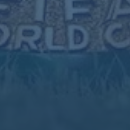
者自然难逃亏损 在参与任何世界杯玩法前 都应确保自己完全理
解规则 以及不同盘口变动背后的含义
忽视世界杯特殊赛程与心理因素
与联赛不同 世界杯赛程紧凑 对球员体能与心理都是巨大挑战 许
多投注者只看纸面实力和阵容价值 却忽略了连场高压比赛造成的
疲劳累积 还有突发伤病 停赛以及内部矛盾等隐性变量 有时一支
球队刚经历加时甚至点球大战 下一场即便对阵实力稍弱的对手
体能上的差距也可能扭转场上局面
心理层面同样不可轻视 比如已经提前出线的球队 其主教练往往
会选择轮换阵容 保留主力体能 而已经提前出局的球队 有时反而
放下包袱 打出超预期表现 这些比赛在投注时 如果只按照“强队必
然获胜”这一线性思维去判断 就难以识别爆冷概率 世界杯投注更
需要结合赛程背景与球队动机进行综合判断 而不是单纯根据名气
或转会身价来下结论
如何在世界杯投注中建立基础防线
要真正规避上述误区 并非要你完全远离世界杯投注 而是学会搭
建自己的风控系统 首先 要明确世界杯投注只是观赛的延伸娱乐