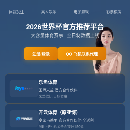
NEWS
新闻中心
新闻中心
公司新闻
行业新闻