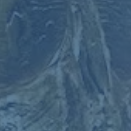
南美队继续大胜 结果开赛后才发现 对手虽然轮换 但战术极为谨
慎 全场采取收缩防守 反击效率极高 最终反而让“看火力押比分”
的投注者折戟 如果忽略了两队出线形势和战术动机 只盯着前两
场的比分 就是在拿直觉替代理性
在世界杯投注中 理性玩法应当包含几个基础步骤 首先是对球队
实力的长期评估 其次是对最近几战表现与心理状态的研判 再结
合赔率变化和盘口走势来判断市场情绪 是否存在被高估或低估的
一方 而不是仅凭一时印象或主播推荐就匆忙下注
资金管理缺失导致的小输变大亏
不做资金管理 是从新手到老手都可能犯的共性错误 很多人进入
世界杯投注时会有一种错觉 觉得这是一个几周之内“快速翻倍”的
机会 于是将可用资金大比例投入 某一两场看好的比赛往往就压
上总资金的大半 这种做法只要遇到一次意外结果 就很可能瞬间
清盘
正确的资金管理思路是 将投注视作一种带有高波动性的娱乐投资
而不是一夜暴富的渠道 常见的做法是通过一个固定比例控制单场
下注额 比如总资金的百分之二到百分之五 根据自己的承受能力