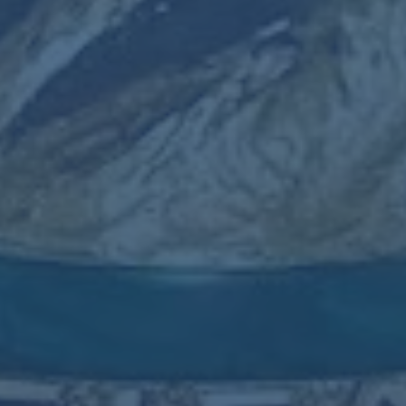
举个简单的情景 某场比赛大小球初盘为二点五 后来升到三球 很
多人以为这是进球多的信号 纷纷投注大球 却没有分析盘口变化
可能是由于热门效应造成的资金堆积 实际上双方历史交锋和战术
风格都偏谨慎 最终以一比一结束 那些只盯着“升盘就上大”的投注