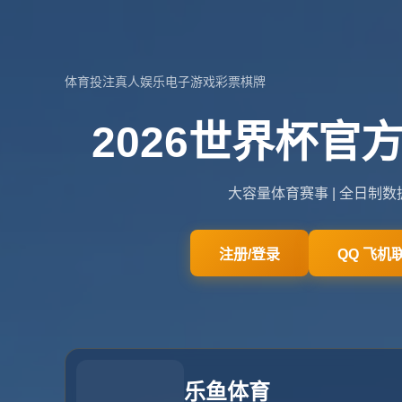
网站首页
关于我们
产品服务
新闻中心
新闻中心