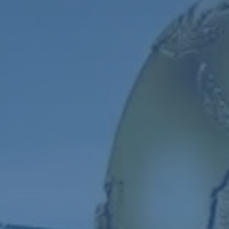
对
前
样
何
蓝
谈
不