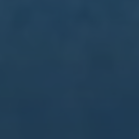
在理解规则的前提下 赛前预测与实时投注并不存在谁更高级谁更
靠谱的说法 只有是否适合你 当前信息 是否匹配你的资金结构和
心理承受力 2026世界杯赛程更密集 涉及三国联合主办 旅行距离
与时差对球员状态的影响比以往更复杂 这也意味着 任何看似“稳
妥”的判断 都需要通过规则和数据再次检验 才值得你用真金白银
去支持
联系星空体育
13551700565
全国统一业务咨询：0571-5073475