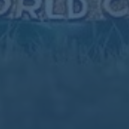
关系
再看另一种情形 某场焦点战赛前外界普遍看好两队对攻 大小球
开在3球满水 你做了赛前大球投注 但开场15分钟后 因突发大雨
与裁判尺度偏紧 双方节奏明显放慢 射门寥寥 实时盘口很快从3球
降到2 5球 这时 若你继续看好下半场体能优势和战术调整带来的
进球爆发 可以利用较低的实时盘口再投入少量资金 形成一个“阶
梯式”平均盘口 只要最终进球数达到3球 赛前与实时注单都有机会
获利 若只到2球 则至少有一部分仓位在更低盘口上得到保护
关键原则 理性参与与规则优先
无论选择赛前预测还是实时投注 在2026世界杯这样高度曝光的
赛事中 更重要的是把握几个基本原则 第一 资金管理永远优先于
赛事判断 每场比赛的总投注金额宜控制在可承受损失范围内的固
定比例 避免因一两场意外结果伤及整体计划 第二 明确自身风格
与时间精力 若无法长时间盯盘 不擅长快速决策 更适合以赛前预
测为主 实时投注仅用于必要的风险对冲 第三 严格区分娱乐与投
资心态 把世界杯投注当成陪伴观赛的附加玩法 而不是主要收益
来源 才能避免走向冲动和沉迷