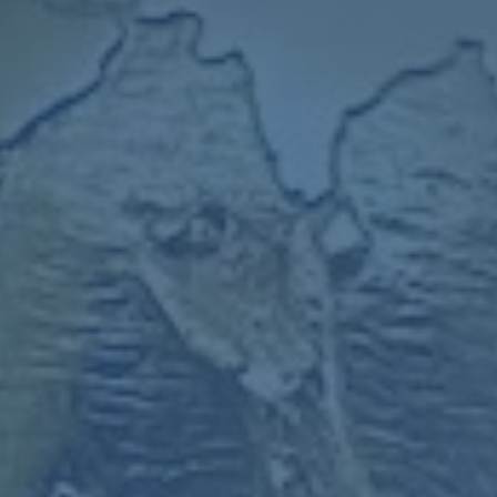
长期盘 长期盘的优势在于赔率相对丰厚 同时不受单场偶然性影
响太大 但需要较强的整体观和资金管理能力 若只盯短期波动 容
易在小冷门出现时情绪失控 盲目加码或频繁更换策略
实时投注的规则特点与风险放大效应
实时投注 又被称为滚球盘 或现场盘 是在比赛进行过程中 根据即
时比分 场上节奏 控球率 威胁进攻数量 等动态因素 不断更新赔率
和盘口 玩家可以在任何时间点下注 通常包括 实时胜平负 实时让
球盘 实时大小球 下一粒进球球队 角球数量 罚牌数 等 这种方式
与传统赛前投注最大的不同 在于决策高度依赖现场信息与即时反
应
在规则层面 实时投注有几个需要特别留意的细节 首先 赔率与盘
口会随着场上每一次关键事件迅速调整 进球 点球 红牌甚至连续
角球 都可能在数秒内改写盘路 其二 多数平台会设定注单确认延
迟 通常为几秒到十几秒 若在这段时间内盘口发生剧烈波动 系统
可能自动拒单或按新赔率重新确认 第三 实时盘往往限制单注与
单场最高投注额 以控制平台风险 对于资金量大的玩家 这意味着
需要拆分注单和分时点介入