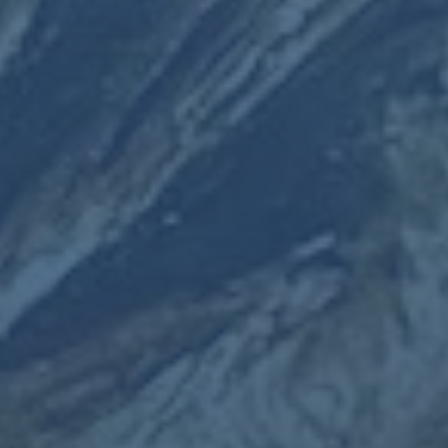
为了更好理解2026年可能出现的预测挑战 我们可以回顾上届世
界杯的几个典型案例 某支传统豪门在小组赛首轮被普遍看好胜率
超过七成 但最终却在僵持中被对手偷袭成功 引发巨大冷门 赛后
复盘时 数据分析人员发现 模型在评估时忽略了两个关键变量 一
是该豪门主力中卫刚刚伤愈回归 比赛状态不稳 二是对手在预选
赛中对付高控球率球队时 有过多次成功摆大巴并依靠反击取胜的
经历
如果当时的胜负预测入口能把这些信息纳入 可能不会大幅改变主
胜概率的主流判断 但至少会提醒球迷“存在爆冷隐忧” 同样 另一
场淘汰赛中 某黑马球队凭借超高效率的定位球配合淘汰强敌 赛
前很多平台只基于整体实力与小组赛表现 低估了该队定位球的致
命威力 这种“结构性遗漏”正是2026年相关预测入口需要努力弥补
的短板
随着数据采集与分析技术完善 未来的预测平台完全可以在赛前页
面中 增设“战术亮点雷达图” “定位球威胁指数” “反击效率指数”等