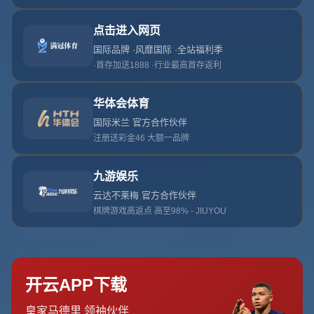
2026美加墨世界杯胜负预测入口
作者：星空体育
发布时间：2026-08-07T05:59:51+08:00
点
击：
2026美加墨世界杯胜负预测入口全景解析
当球迷开始在搜索框中输入“2026美加墨世界杯胜负预测入口”
时，大多数人并不只是想找一个简单的比分竞猜页面，而是希望
找到一个可以集中查看数据分析、球队资讯、专家观点与智能模
型预测的综合通道。这一“入口”更像是一扇通往世界杯信息宇宙
的大门，谁能在海量信息中抢先一步，谁就更有可能读懂赛场上
的冷门与爆冷背后，那些看似偶然却又暗藏规律的胜负故事。
一 胜负预测入口究竟指向什么
从字面上看，“2026美加墨世界杯胜负预测入口”好像是在问一个
链接或一个网站，但在更广泛的语境下，它包含了三个层面含义
一是信息入口 即获取赛前数据情报的位置 包括官方数据中心 媒
体深度报道 以及各类数据平台 二是工具入口 指可以进行胜负预
测的模型平台与可视化页面 例如利用大数据和机器学习对球队状