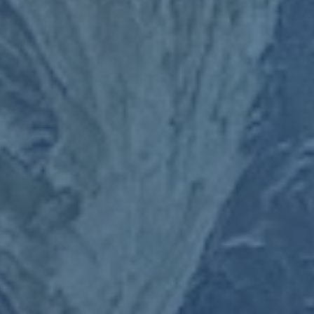
对普通球迷而言 输入“2026美加墨世界杯胜负预测入口”这个关键
词 背后往往有三种动机 第一种是希望快速获取每日比赛胜负参
考 用来辅助自己的观赛计划 了解哪些场次更具爆冷可能 第二种
是想要在社交媒体或群聊中 提前给出自己的观点 通过引用数据
与模型提高说服力 第三种则是希望通过预测结果 与朋友或社群
发起互动活动
因此 一个设计合理的胜负预测入口 应该具备几个要素 一是简洁
直观的界面 能够按日期 小组 淘汰赛轮次筛选比赛 二是每场比赛
不仅给出胜负概率 还给出简要理由 例如双方近期状态 主力伤停
情绪因素 三是提供可分享的图表或摘要链接 方便用户在社交场
合引用 形成“二次传播”
从实践经验看 如果预测入口只给出干巴巴的数字 而缺乏可理解
的解释 很容易被用户视为“黑箱” 反之当平台在概率旁边附上“本
场比赛受高温和旅途因素影响 防守端体能消耗风险偏大”之类说
明 时常会显著提升用户黏性 这也是将数据叙事化的一种方式
五 案例分析 从上届比赛看预测与实际的偏差