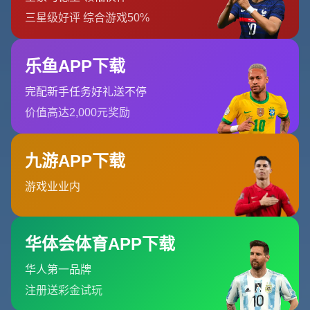
态进行评分 三是参与入口 球迷通过预测互动 社区讨论 观点分享
等方式 形成的一个“预测生态圈”
换句话说 谁能找到并善用这些入口 谁就拥有了在世界杯期间更
高维度的“观赛视角” 不再只是被动等待赛果公布 而是在开球前就
已经构建出自己的胜负判断体系 对于2026美加墨世界杯而言 这
种提前布局尤为重要 因为新的赛制 更大的参赛规模 更分散的主
办国结构 都显著增加了不确定性
二 2026美加墨世界杯赛制变化与预测难点
在建立任何胜负预测入口之前 首先要理解比赛本身的结构 2026
年世界杯最显著的特征是参赛队从32支扩军到48支 世界杯由美
国 加拿大 墨西哥三国联合承办 这带来了几个直接影响胜负预测
的变量
1 赛程长度与体能消耗不均
扩军意味着部分球队需要踢更多的比
赛 才能走到淘汰赛深处 对于高压逼抢体系严重依赖体能储备的
球队来说 这可能是致命考验 胜负预测模型必须把路线长短与轮
换深度纳入评分体系