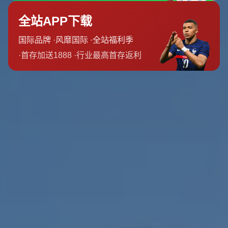
2 地理跨度与主场优势再塑
三国办赛意味着城市之间的旅行距离
可观 气候差异明显 从多伦多的凉爽到墨西哥城的高原环境 都可
能左右比赛走势 主办三国尤其是美国队的主场优势 将不仅体现
在声援 还体现在对气候 节奏与时差的适应上 这使得预测入口中
的场地城市信息 变得异常关键