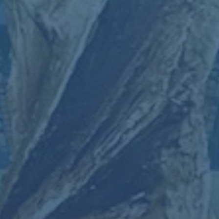
无疑具有高度象征性。
如果从数据层面抽丝剥茧 可以看到这场西甲比赛呈现出一种渐进
式压制的趋势。皇马在上半场的射门次数 虽然并非寥寥无几 但
高质量机会有限 许多尝试停留在外围试探阶段。到了下半场 特
别是扳平比分之后 球队在对方禁区内的触球次数 明显高于前45
分钟 传球也更加倾向于纵向渗透与肋部打击。这种变化说明 皇
马在逆境之下并没有选择简单粗暴的高空轰炸 而是通过提高节奏
与移动配合 找到更理性的进攻路径。维尼修斯的破门来自于边路
内切后冷静的处理 琼阿梅尼的进球则源自定位球后的候补站位
两种进攻方式都体现出准备与执行的有机统一 而非盲目堆叠人手
到禁区里的“赌一脚”。这种对比赛节奏与空间利用的细腻掌控 正
是皇马在新阶段试图塑造的控制型强队形象的重要部分。
将视线从单场比赛拉远到整个西甲赛季 这场2比1的逆转胜利带来
的不只是积分上的三分 更是一种连续性信号。对于争冠球队而言
并不是每一轮都能打出大比分胜利 反而如何处理这种“看似应拿
三分 却被先破门”的比赛 才是真正考验底蕴的环节。皇马在面对
拉帕这样的中游球队时 完成从落后到翻盘的过程 向竞争对手释
放了明确信息 那就是即便在状态起伏时 他们依旧拥有很强的自