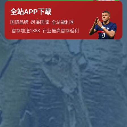
如果说维尼修斯的进球是情绪与节奏的转折点 那么琼阿梅尼的破
门就是这场逆转真正的落笔时刻。长期以来 琼阿梅尼被贴上的是
“防守屏障 拦截型后腰”等标签 人们更习惯看到他在中场区域完成
抢断 补位 通过简单而高效的横传稳定球队结构。然而在本场西
甲比赛中 他展现了“前插威胁”的另一面。在一次角球与二次进攻
的衔接中 琼阿梅尼的站位并不保守 他选择留在禁区前沿捕捉落
点 当皮球被解围到中路时 他没有犹豫 迎球起跳完成了一记有力
的头槌 攻破了拉帕门将的十指关。这一瞬间 皇马的逆转正式完
成 也是对他进攻潜能的一次公开展示。对于现代足球而言 中场