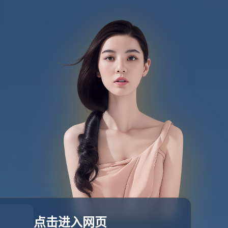
在
线
客
服
除，对马竞将是大考
5:59:52+08:00
点击：