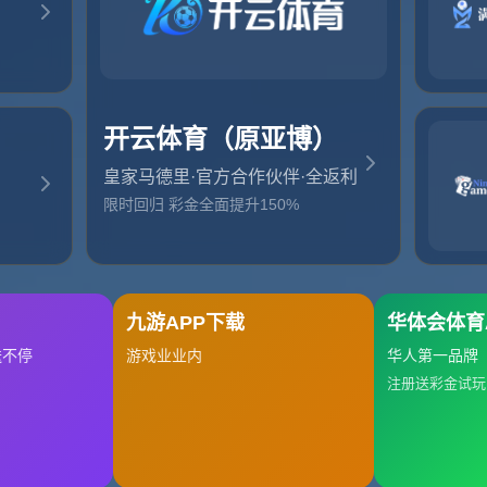
斯解读阿隆索危局与马竞之战的隐形刀锋