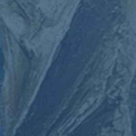
意多跑一步、是否愿意在被压制时保持阵型与纪律、是否愿意在比分落后
与更衣室关系的真实投票。
例对比帅位危机的不同命运
西甲与其他欧洲联赛中，类似“对马竞一战成为主帅命运分水岭”的案例
马竞的关键对决。赛前媒体同样以“帅位危机未解除”“对马竞成终极大考
动控球的理念，结果由于后防线站位过于靠前，被马竞通过长传与反击连
，但不到两周，在舆论持续发酵与更衣室信任瓦解的双重作用下，换帅决
此相反，也有主帅在几乎相同的危机语境中，通过对马竞的一场硬仗逆转
节做了更符合现实的调整：中场增加一名拦截型球员，前场削减一次性投
利中完成自我救赎。媒体在赛后的叙事立刻改变，从“帅位危机加深”变成
相反的命运。
隆索如今面对的处境，与这些案例之间有明显的相似性。阿斯所强调的“
三分之争，更可能成为事后回顾时被标记的“转折节点”。如果结果向好，
惨败甚至在场面上完全被压制，那么此前所有的质疑都会被重新审视，并被
术选择与话语权的再平衡
对这样的大考，阿隆索如何在坚持理念与结果压力之间取得平衡，是这场
损失长期构建球队风格的话语权；如果一味冒进，则可能在比分与场面层面