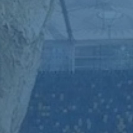
冲击，利用高节奏逼抢与对抗频率打乱对方节奏。如果阿隆
能被对手捕捉成致命机会。对一位处于舆论风暴中的主帅
一球队，而是一支善于在比分与时间轴变化中调整策略的团
进攻时，又能迅速通过边路与二点抢夺制造威胁。阿隆索
度”的评价。
入自我怀疑，这往往透过比赛细节就能看出来。球员是否