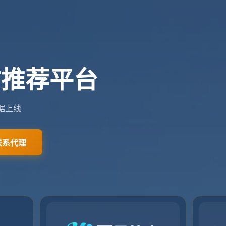
联系星空体育
NEWS
新闻中心
阿斯：阿隆索帅位危机未解
作者：星空体育
发布时间：2026-08-06T0