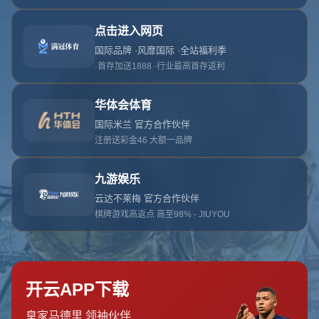
首页
关于星空体育
服务
单独服务
新闻中心
星空体育的团队
联系星空体育
页面未找到