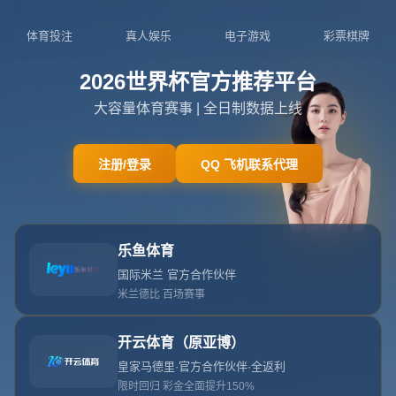
0571-5073475
admin@intl-xk.com